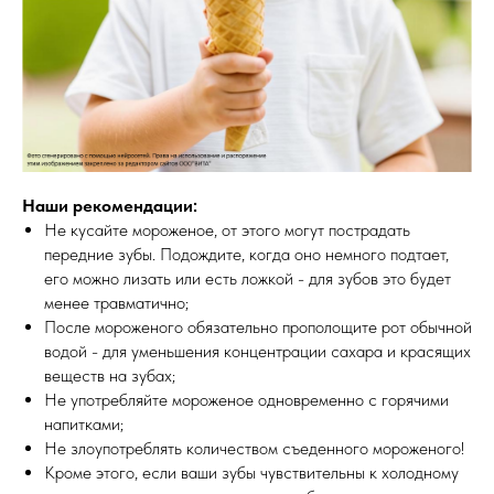
Наши рекомендации:
Не кусайте мороженое, от этого могут пострадать
передние зубы. Подождите, когда оно немного подтает,
его можно лизать или есть ложкой - для зубов это будет
менее травматично;
После мороженого обязательно прополощите рот обычной
водой - для уменьшения концентрации сахара и красящих
веществ на зубах;
Не употребляйте мороженое одновременно с горячими
напитками;
Не злоупотреблять количеством съеденного мороженого!
Кроме этого, если ваши зубы чувствительны к холодному