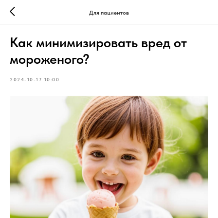
Для пациентов
Как минимизировать вред от
мороженого?
2024-10-17 10:00