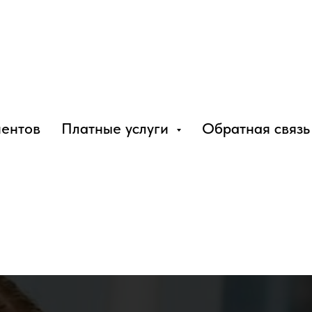
иентов
Платные услуги
Обратная связь