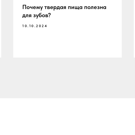
Почему твердая пища полезна
для зубов?
10.10.2024
Обратная связь