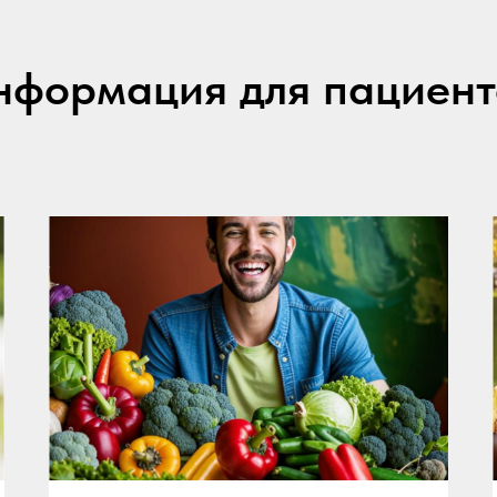
нформация для пациент