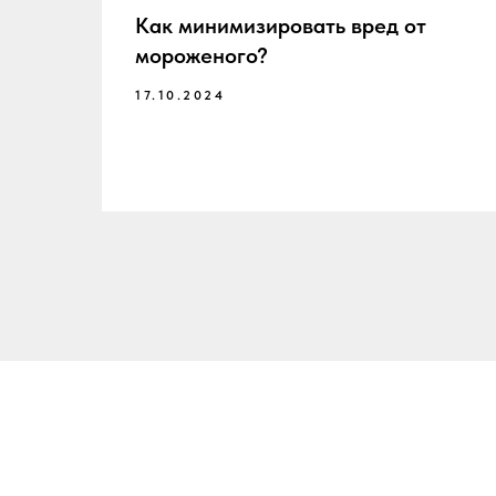
Как минимизировать вред от
мороженого?
17.10.2024